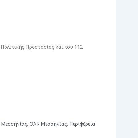
 Πολιτικής Προστασίας και του 112.
 Μεσσηνίας
,
ΟΑΚ Μεσσηνίας
,
Περιφέρεια