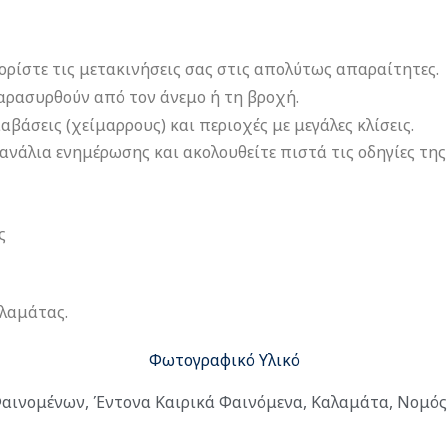
ορίστε τις μετακινήσεις σας στις απολύτως απαραίτητες.
αρασυρθούν από τον άνεμο ή τη βροχή.
αβάσεις (χείμαρρους) και περιοχές με μεγάλες κλίσεις.
νάλια ενημέρωσης και ακολουθείτε πιστά τις οδηγίες της
ς
λαμάτας.
Φωτογραφικό Υλικό
Φαινομένων
,
Έντονα Καιρικά Φαινόμενα
,
Καλαμάτα
,
Νομός