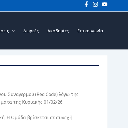
σεις
Δωρεές
Ακαδημίες
Επικοινωνία
ου Συναγερμού (Red Code) λόγω της
ματα της Κυριακής 01/02/26.
κή. Η Ομάδα βρίσκεται σε συνεχή